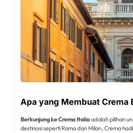
Apa yang Membuat Crema B
Berkunjung ke Crema Italia
adalah pilihan un
destinasi seperti Roma dan Milan, Crema had