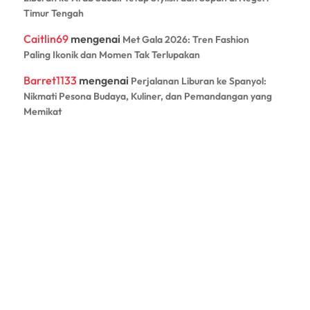
Timur Tengah
Caitlin69
mengenai
Met Gala 2026: Tren Fashion
Paling Ikonik dan Momen Tak Terlupakan
Barret1133
mengenai
Perjalanan Liburan ke Spanyol:
Nikmati Pesona Budaya, Kuliner, dan Pemandangan yang
Memikat