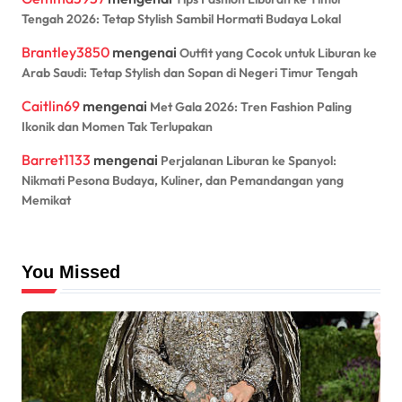
Tengah 2026: Tetap Stylish Sambil Hormati Budaya Lokal
Brantley3850
mengenai
Outfit yang Cocok untuk Liburan ke
Arab Saudi: Tetap Stylish dan Sopan di Negeri Timur Tengah
Caitlin69
mengenai
Met Gala 2026: Tren Fashion Paling
Ikonik dan Momen Tak Terlupakan
Barret1133
mengenai
Perjalanan Liburan ke Spanyol:
Nikmati Pesona Budaya, Kuliner, dan Pemandangan yang
Memikat
You Missed