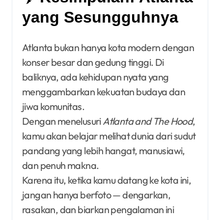
yang Sesungguhnya
Atlanta bukan hanya kota modern dengan
konser besar dan gedung tinggi. Di
baliknya, ada kehidupan nyata yang
menggambarkan kekuatan budaya dan
jiwa komunitas.
Dengan menelusuri
Atlanta and The Hood
,
kamu akan belajar melihat dunia dari sudut
pandang yang lebih hangat, manusiawi,
dan penuh makna.
Karena itu, ketika kamu datang ke kota ini,
jangan hanya berfoto — dengarkan,
rasakan, dan biarkan pengalaman ini