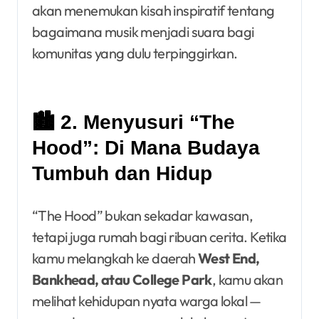
akan menemukan kisah inspiratif tentang
bagaimana musik menjadi suara bagi
komunitas yang dulu terpinggirkan.
🏙️ 2. Menyusuri “The
Hood”: Di Mana Budaya
Tumbuh dan Hidup
“The Hood” bukan sekadar kawasan,
tetapi juga rumah bagi ribuan cerita. Ketika
kamu melangkah ke daerah
West End,
Bankhead, atau College Park
, kamu akan
melihat kehidupan nyata warga lokal —