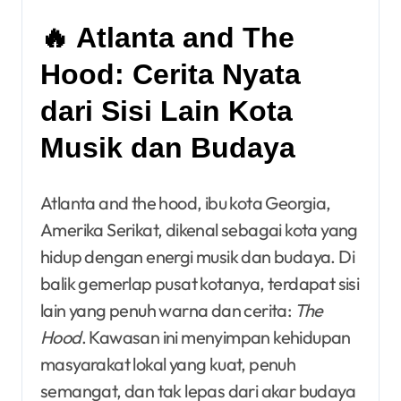
🔥 Atlanta and The
Hood: Cerita Nyata
dari Sisi Lain Kota
Musik dan Budaya
Atlanta and the hood, ibu kota Georgia,
Amerika Serikat, dikenal sebagai kota yang
hidup dengan energi musik dan budaya. Di
balik gemerlap pusat kotanya, terdapat sisi
lain yang penuh warna dan cerita:
The
Hood
. Kawasan ini menyimpan kehidupan
masyarakat lokal yang kuat, penuh
semangat, dan tak lepas dari akar budaya