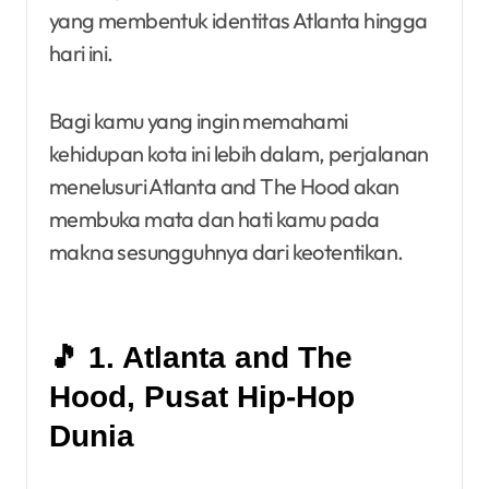
yang membentuk identitas Atlanta hingga
hari ini.
Bagi kamu yang ingin memahami
kehidupan kota ini lebih dalam, perjalanan
menelusuri Atlanta and The Hood akan
membuka mata dan hati kamu pada
makna sesungguhnya dari keotentikan.
🎵 1. Atlanta and The
Hood, Pusat Hip-Hop
Dunia