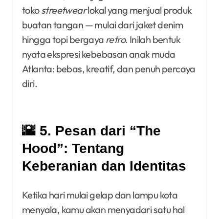
toko
streetwear
lokal yang menjual produk
buatan tangan — mulai dari jaket denim
hingga topi bergaya
retro
. Inilah bentuk
nyata ekspresi kebebasan anak muda
Atlanta: bebas, kreatif, dan penuh percaya
diri.
🌇 5. Pesan dari “The
Hood”: Tentang
Keberanian dan Identitas
Ketika hari mulai gelap dan lampu kota
menyala, kamu akan menyadari satu hal