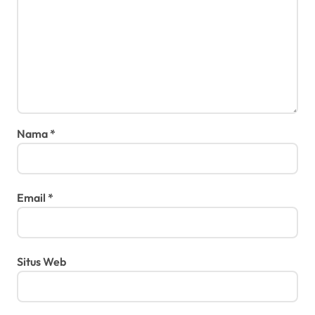
Nama
*
Email
*
Situs Web