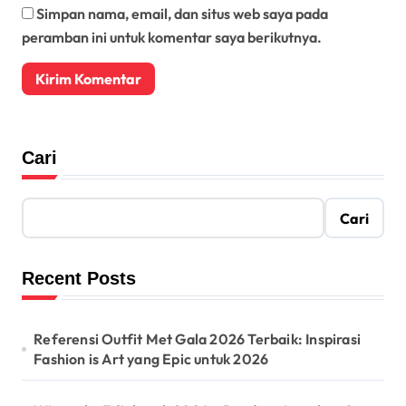
Simpan nama, email, dan situs web saya pada
peramban ini untuk komentar saya berikutnya.
Cari
Cari
Recent Posts
Referensi Outfit Met Gala 2026 Terbaik: Inspirasi
Fashion is Art yang Epic untuk 2026